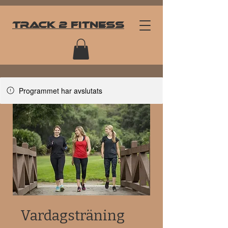
Track
2 Fitness
Programmet har avslutats
Vardagsträning