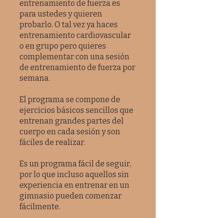
entrenamiento de fuerza es
para ustedes y quieren
probarlo. O tal vez ya haces
entrenamiento cardiovascular
o en grupo pero quieres
complementar con una sesión
de entrenamiento de fuerza por
semana.
El programa se compone de
ejercicios básicos sencillos que
entrenan grandes partes del
cuerpo en cada sesión y son
fáciles de realizar.
Es un programa fácil de seguir,
por lo que incluso aquellos sin
experiencia en entrenar en un
gimnasio pueden comenzar
fácilmente.