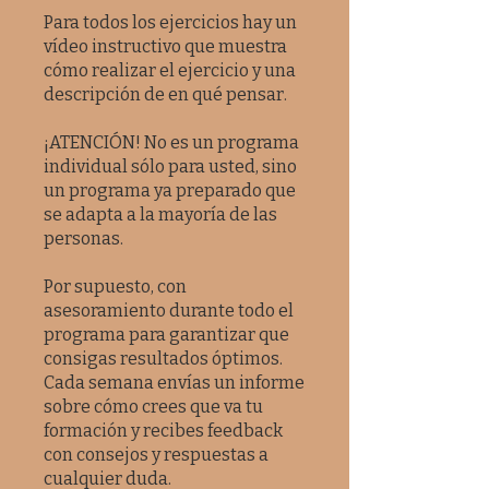
Para todos los ejercicios hay un
vídeo instructivo que muestra
cómo realizar el ejercicio y una
descripción de en qué pensar.
¡ATENCIÓN! No es un programa
individual sólo para usted, sino
un programa ya preparado que
se adapta a la mayoría de las
personas.
Por supuesto, con
asesoramiento durante todo el
programa para garantizar que
consigas resultados óptimos.
Cada semana envías un informe
sobre cómo crees que va tu
formación y recibes feedback
con consejos y respuestas a
cualquier duda.