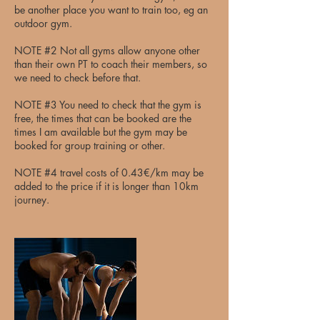
be another place you want to train too, eg an
outdoor gym.
NOTE #2 Not all gyms allow anyone other
than their own PT to coach their members, so
we need to check before that.
NOTE #3 You need to check that the gym is
free, the times that can be booked are the
times I am available but the gym may be
booked for group training or other.
NOTE #4 travel costs of 0.43€/km may be
added to the price if it is longer than 10km
journey.