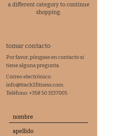
a different category to continue
shopping.
tomar contacto
Por favor, póngase en contacto si
tiene alguna pregunta.
Correo electrónico:
info@track2fitness.com
Teléfono:
+358 50 3137005